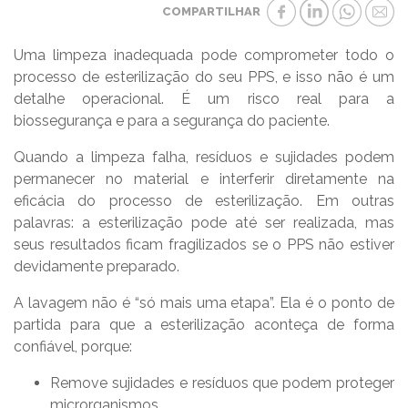
COMPARTILHAR
Uma limpeza inadequada pode comprometer todo o
processo de esterilização do seu PPS, e isso não é um
detalhe operacional. É um risco real para a
biossegurança e para a segurança do paciente.
Quando a limpeza falha, resíduos e sujidades podem
permanecer no material e interferir diretamente na
eficácia do processo de esterilização. Em outras
palavras: a esterilização pode até ser realizada, mas
seus resultados ficam fragilizados se o PPS não estiver
devidamente preparado.
A lavagem não é “só mais uma etapa”. Ela é o ponto de
partida para que a esterilização aconteça de forma
confiável, porque:
Remove sujidades e resíduos que podem proteger
microrganismos