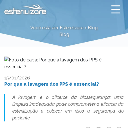
Por que a lavagem dos 
Você está em: Esterelizare > Blog
Blog
15/01/2026
Por que a lavagem dos PPS é essencial?
A lavagem é o alicerce da biossegurança: uma
limpeza inadequada pode comprometer a eficácia da
esterilização e colocar em risco a segurança do
paciente.