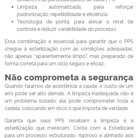
Limpeza automatizada, para reforçar
padronização, repetibilidade e eficiência
Tecnologia de ponta, para elevar o nível de
controle e reduzir variabilidade do processo
Essa combinação é essencial para garantir que o PPS
chegue à esterilização com as condições adequadas,
não apenas “aparentemente limpo”, mas preparado de
forma correta para um ciclo seguro e eficaz.
Não comprometa a segurança
Quando falamos de assistência à saúde, o custo de um
erro pode ser alto demais. A limpeza inadequada não é
um problema isolado: ela pode comprometer toda a
cadeia, colocando em risco o que importa de verdade.
Garanta que seus PPS recebam a limpeza e a
esterilização que merecem. Conte com a Esterilizare
para um processo estruturado, rigoroso e alinhado aos