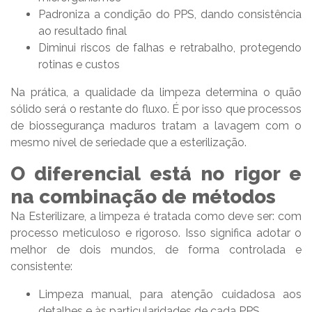
Padroniza a condição do PPS, dando consistência
ao resultado final
Diminui riscos de falhas e retrabalho, protegendo
rotinas e custos
Na prática, a qualidade da limpeza determina o quão
sólido será o restante do fluxo. É por isso que processos
de biossegurança maduros tratam a lavagem com o
mesmo nível de seriedade que a esterilização.
O diferencial está no rigor e
na combinação de métodos
Na Esterilizare, a limpeza é tratada como deve ser: com
processo meticuloso e rigoroso. Isso significa adotar o
melhor de dois mundos, de forma controlada e
consistente:
Limpeza manual, para atenção cuidadosa aos
detalhes e às particularidades de cada PPS