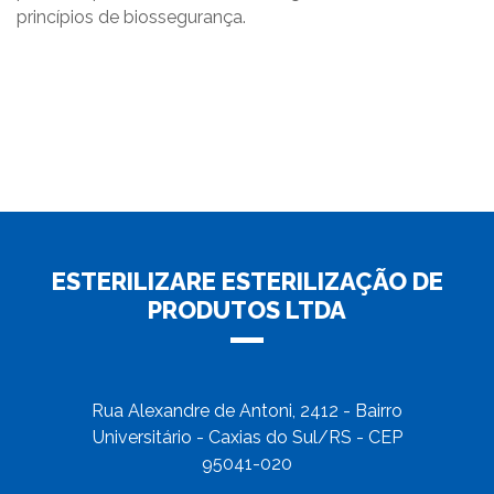
princípios de biossegurança.
ESTERILIZARE ESTERILIZAÇÃO DE
PRODUTOS LTDA
Rua Alexandre de Antoni, 2412 - Bairro
Universitário - Caxias do Sul/RS - CEP
95041-020